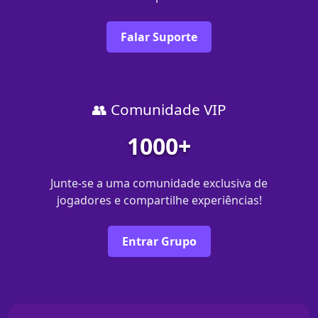
Falar Suporte
👥 Comunidade VIP
1000+
Junte-se a uma comunidade exclusiva de
jogadores e compartilhe experiências!
Entrar Grupo