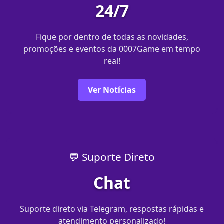
24/7
Fique por dentro de todas as novidades,
promoções e eventos da 0007Game em tempo
real!
Ver Notícias
💬 Suporte Direto
Chat
Suporte direto via Telegram, respostas rápidas e
atendimento personalizado!