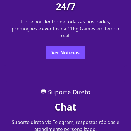
24/7
Fique por dentro de todas as novidades,
promoções e eventos da 11Pg Games em tempo
real!
Ver Notícias
💬 Suporte Direto
Chat
Suporte direto via Telegram, respostas rápidas e
atendimento personalizado!