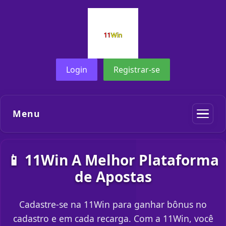
Login
Registrar-se
Menu
📱 11Win A Melhor Plataforma
de Apostas
Cadastre-se na 11Win para ganhar bônus no
cadastro e em cada recarga. Com a 11Win, você