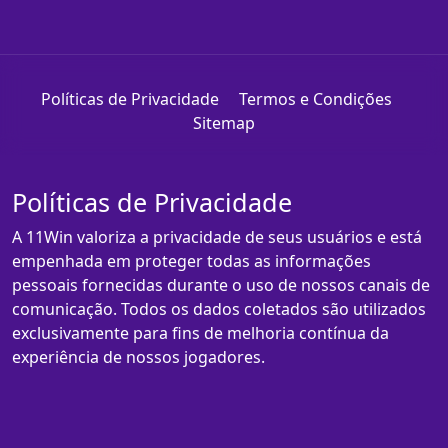
Políticas de Privacidade
Termos e Condições
Sitemap
Políticas de Privacidade
A 11Win valoriza a privacidade de seus usuários e está
empenhada em proteger todas as informações
pessoais fornecidas durante o uso de nossos canais de
comunicação. Todos os dados coletados são utilizados
exclusivamente para fins de melhoria contínua da
experiência de nossos jogadores.