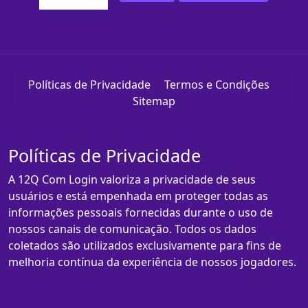
Políticas de Privacidade
Termos e Condições
Sitemap
Políticas de Privacidade
A 12Q Com Login valoriza a privacidade de seus
usuários e está empenhada em proteger todas as
informações pessoais fornecidas durante o uso de
nossos canais de comunicação. Todos os dados
coletados são utilizados exclusivamente para fins de
melhoria contínua da experiência de nossos jogadores.