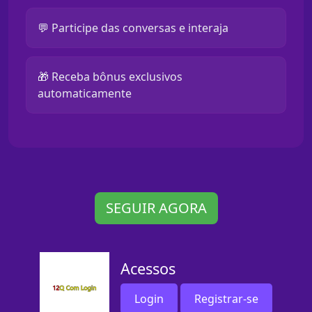
💬 Participe das conversas e interaja
🎁 Receba bônus exclusivos
automaticamente
SEGUIR AGORA
Acessos
Login
Registrar-se