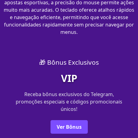
apostas esportivas, a precisão do mouse permite ações
muito mais acuradas. O teclado oferece atalhos rápidos
e navegação eficiente, permitindo que você acesse
funcionalidades rapidamente sem precisar navegar por
menus.
🎁 Bônus Exclusivos
VIP
Receba bônus exclusivos do Telegram,
promoções especiais e códigos promocionais
únicos!
Ver Bônus