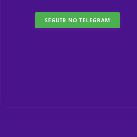
SEGUIR NO TELEGRAM