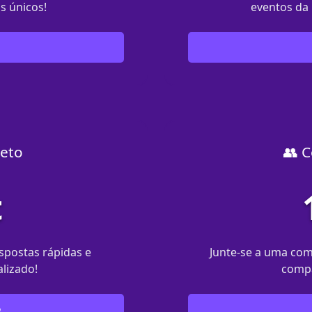
s únicos!
eventos da
reto
👥 
t
espostas rápidas e
Junte-se a uma com
lizado!
compa
e