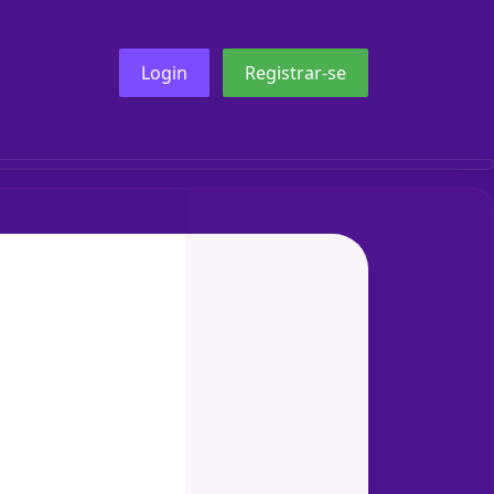
Login
Registrar-se