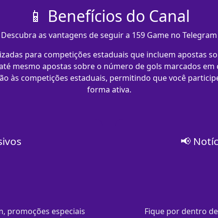
📱 Benefícios do Canal
Descubra as vantagens de seguir a 159 Game no Telegram
izadas para competições estaduais que incluem apostas so
e até mesmo apostas sobre o número de gols marcados em cl
às competições estaduais, permitindo que você participe d
forma ativa.
sivos
📢 Notí
m, promoções especiais
Fique por dentro d