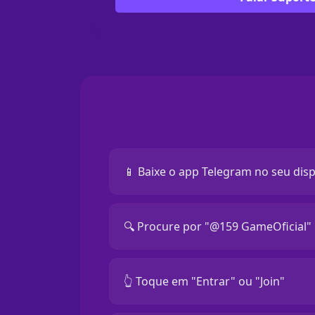
📱 Baixe o app Telegram no seu disp
🔍 Procure por "@159 GameOficial"
👆 Toque em "Entrar" ou "Join"