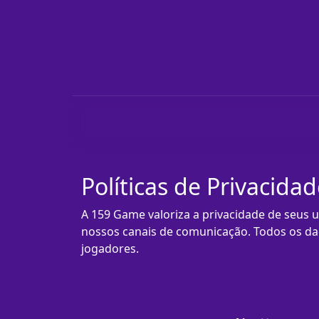
Políticas de Privacida
A 159 Game valoriza a privacidade de seus
nossos canais de comunicação. Todos os dad
jogadores.