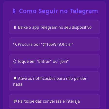
📱 Como Seguir no Telegram
📱 Baixe o app Telegram no seu dispositivo
🔍 Procure por "@166WinOficial"
👆 Toque em "Entrar" ou "Join"
🔔 Ative as notificações para não perder
nada
💬 Participe das conversas e interaja