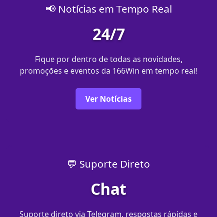
📢 Notícias em Tempo Real
24/7
Fique por dentro de todas as novidades,
promoções e eventos da 166Win em tempo real!
Ver Notícias
💬 Suporte Direto
Chat
Suporte direto via Telegram, respostas rápidas e