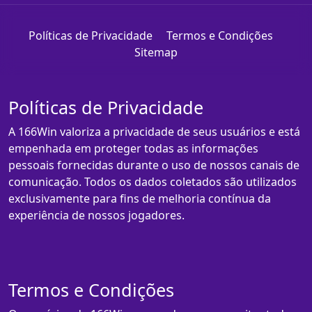
Políticas de Privacidade
Termos e Condições
Sitemap
Políticas de Privacidade
A 166Win valoriza a privacidade de seus usuários e está
empenhada em proteger todas as informações
pessoais fornecidas durante o uso de nossos canais de
comunicação. Todos os dados coletados são utilizados
exclusivamente para fins de melhoria contínua da
experiência de nossos jogadores.
Termos e Condições