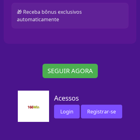
🎁 Receba bônus exclusivos
automaticamente
SEGUIR AGORA
Acessos
Login
Registrar-se