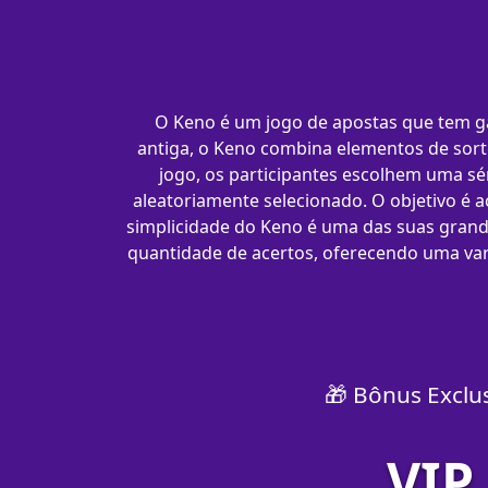
O Keno é um jogo de apostas que tem g
antiga, o Keno combina elementos de sort
jogo, os participantes escolhem uma sé
aleatoriamente selecionado. O objetivo é 
simplicidade do Keno é uma das suas grand
quantidade de acertos, oferecendo uma va
🎁 Bônus Exclu
VIP