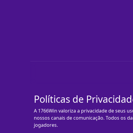
Políticas de Privacida
A 1766Win valoriza a privacidade de seus u
nossos canais de comunicação. Todos os dad
jogadores.