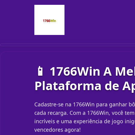
📱 1766Win A Me
Plataforma de A
Cadastre-se na 1766Win para ganhar bô
cada recarga. Com a 1766Win, você tem
incríveis e uma experiência de jogo inig
vencedores agora!