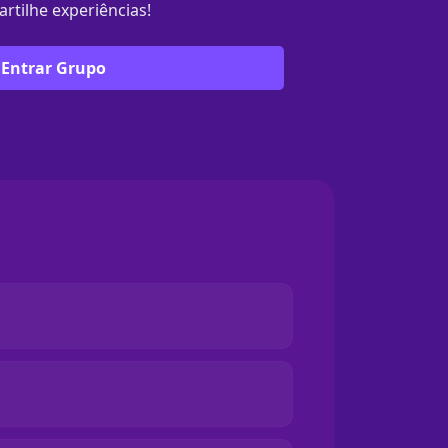
rtilhe experiências!
Entrar Grupo