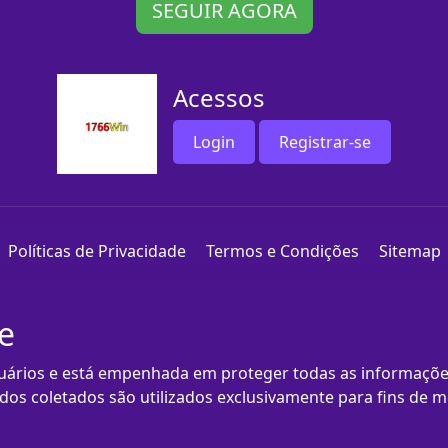
SEGUIR AGORA
Acessos
Login
Registrar-se
Políticas de Privacidade
Termos e Condições
Sitemap
de
suários e está empenhada em proteger todas as informaçõe
os coletados são utilizados exclusivamente para fins de m