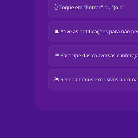
👆 Toque em "Entrar" ou "Join"
🔔 Ative as notificações para não p
💬 Participe das conversas e interaj
🎁 Receba bônus exclusivos autom