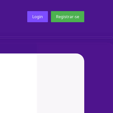
Login
Registrar-se