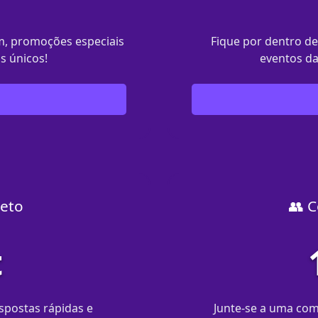
m, promoções especiais
Fique por dentro d
s únicos!
eventos da
reto
👥 
t
espostas rápidas e
Junte-se a uma com