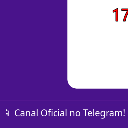
📱 Canal Oficial no Telegram!