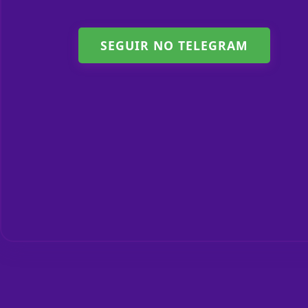
SEGUIR NO TELEGRAM