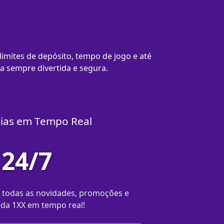
limites de depósito, tempo de jogo e até
ja sempre divertida e segura.
cias em Tempo Real
24/7
e todas as novidades, promoções e
 da 1XX em tempo real!