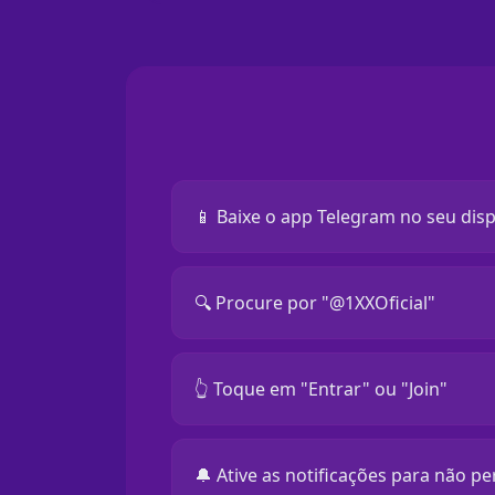
📱 Baixe o app Telegram no seu disp
🔍 Procure por "@1XXOficial"
👆 Toque em "Entrar" ou "Join"
🔔 Ative as notificações para não p