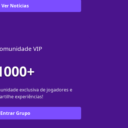
Ver Notícias
Comunidade VIP
1000+
unidade exclusiva de jogadores e
rtilhe experiências!
Entrar Grupo