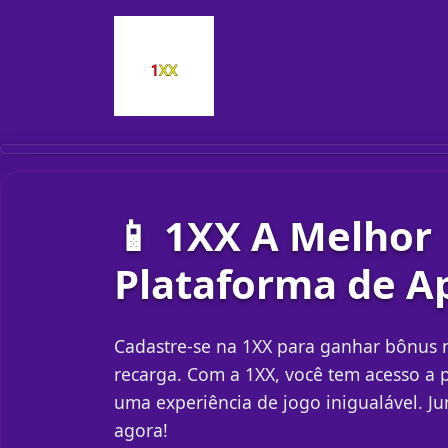
📱 1XX A Melhor
Plataforma de A
Cadastre-se na 1XX para ganhar bônus 
recarga. Com a 1XX, você tem acesso a 
uma experiência de jogo inigualável. J
agora!