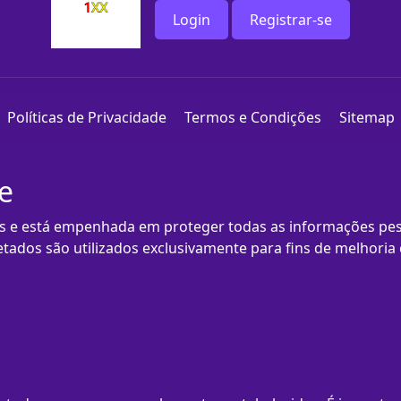
Login
Registrar-se
Políticas de Privacidade
Termos e Condições
Sitemap
de
ios e está empenhada em proteger todas as informações pe
tados são utilizados exclusivamente para fins de melhoria