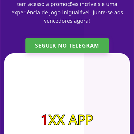
tem acesso a promoções incríveis e uma
experiência de jogo inigualável. Junte-se aos
vencedores agora!
SEGUIR NO TELEGRAM