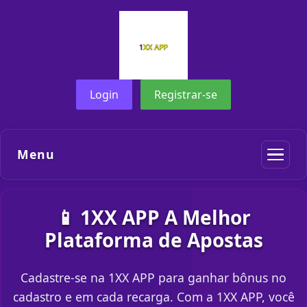
Login
Registrar-se
Menu
📱 1XX APP A Melhor
Plataforma de Apostas
Cadastre-se na 1XX APP para ganhar bônus no
cadastro e em cada recarga. Com a 1XX APP, você