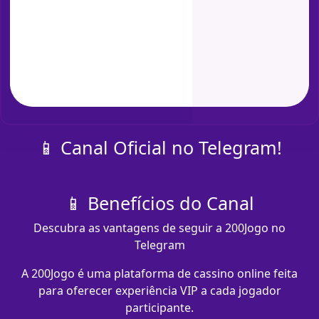
📱 Canal Oficial no Telegram!
📱 Benefícios do Canal
Descubra as vantagens de seguir a 200Jogo no
Telegram
A 200Jogo é uma plataforma de cassino online feita
para oferecer experiência VIP a cada jogador
participante.