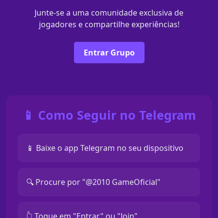
Junte-se a uma comunidade exclusiva de
jogadores e compartilhe experiências!
Entrar Grupo
📱 Como Seguir no Telegram
📱 Baixe o app Telegram no seu dispositivo
🔍 Procure por "@2010 GameOficial"
👆 Toque em "Entrar" ou "Join"