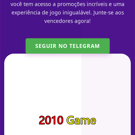
você tem acesso a promoções incríveis e uma
experiência de jogo inigualável. Junte-se aos
vencedores agora!
SEGUIR NO TELEGRAM