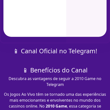
📱 Canal Oficial no Telegram!
📱 Benefícios do Canal
Descubra as vantagens de seguir a 2010 Game no
Telegram
Os Jogos Ao Vivo têm se tornado uma das experiências
mais emocionantes e envolventes no mundo dos
cassinos online. No
2010 Game
, essa categoria se