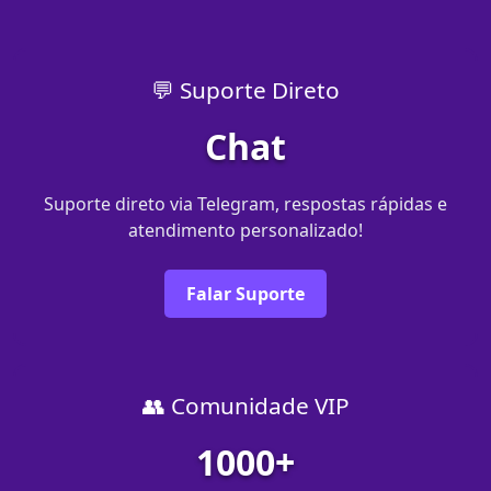
💬 Suporte Direto
Chat
Suporte direto via Telegram, respostas rápidas e
atendimento personalizado!
Falar Suporte
👥 Comunidade VIP
1000+