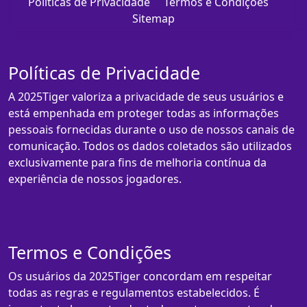
Políticas de Privacidade
Termos e Condições
Sitemap
Políticas de Privacidade
A 2025Tiger valoriza a privacidade de seus usuários e
está empenhada em proteger todas as informações
pessoais fornecidas durante o uso de nossos canais de
comunicação. Todos os dados coletados são utilizados
exclusivamente para fins de melhoria contínua da
experiência de nossos jogadores.
Termos e Condições
Os usuários da 2025Tiger concordam em respeitar
todas as regras e regulamentos estabelecidos. É