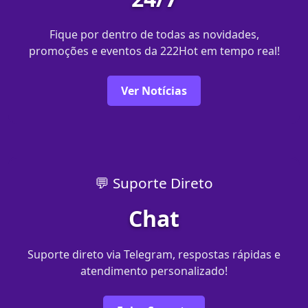
Fique por dentro de todas as novidades,
promoções e eventos da 222Hot em tempo real!
Ver Notícias
💬 Suporte Direto
Chat
Suporte direto via Telegram, respostas rápidas e
atendimento personalizado!