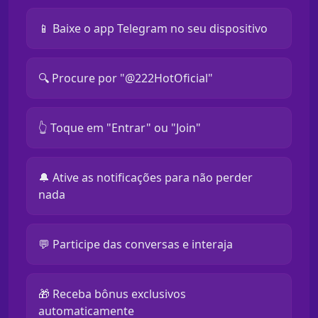
📱 Baixe o app Telegram no seu dispositivo
🔍 Procure por "@222HotOficial"
👆 Toque em "Entrar" ou "Join"
🔔 Ative as notificações para não perder
nada
💬 Participe das conversas e interaja
🎁 Receba bônus exclusivos
automaticamente