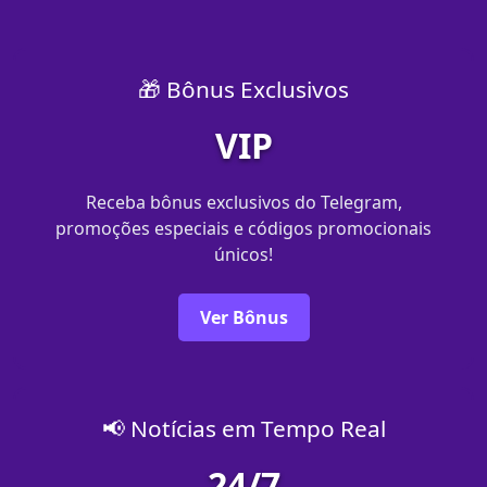
🎁 Bônus Exclusivos
VIP
Receba bônus exclusivos do Telegram,
promoções especiais e códigos promocionais
únicos!
Ver Bônus
📢 Notícias em Tempo Real
24/7