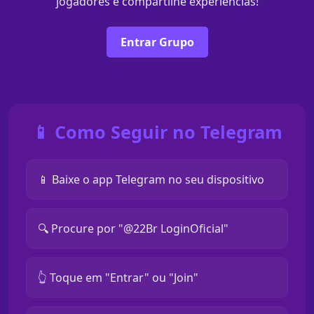
jogadores e compartilhe experiências!
Entrar Grupo
📱 Como Seguir no Telegram
📱 Baixe o app Telegram no seu dispositivo
🔍 Procure por "@22Br LoginOficial"
👆 Toque em "Entrar" ou "Join"