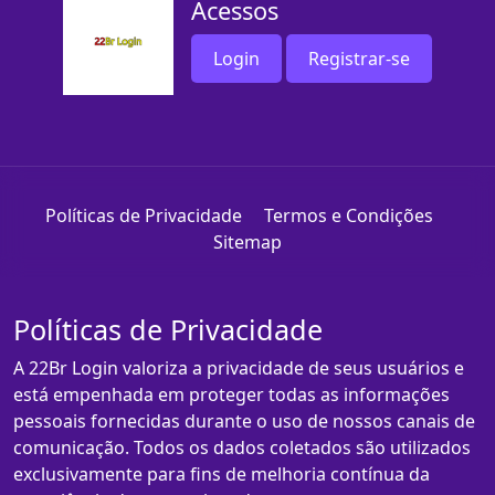
Acessos
Login
Registrar-se
Políticas de Privacidade
Termos e Condições
Sitemap
Políticas de Privacidade
A 22Br Login valoriza a privacidade de seus usuários e
está empenhada em proteger todas as informações
pessoais fornecidas durante o uso de nossos canais de
comunicação. Todos os dados coletados são utilizados
exclusivamente para fins de melhoria contínua da