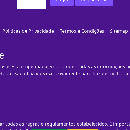
Políticas de Privacidade
Termos e Condições
Sitemap
de
rios e está empenhada em proteger todas as informações p
tados são utilizados exclusivamente para fins de melhoria
 todas as regras e regulamentos estabelecidos. É importa