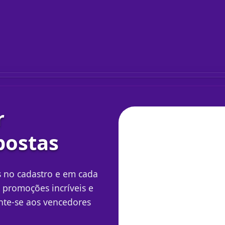
r
postas
 no cadastro e em cada
 promoções incríveis e
unte-se aos vencedores