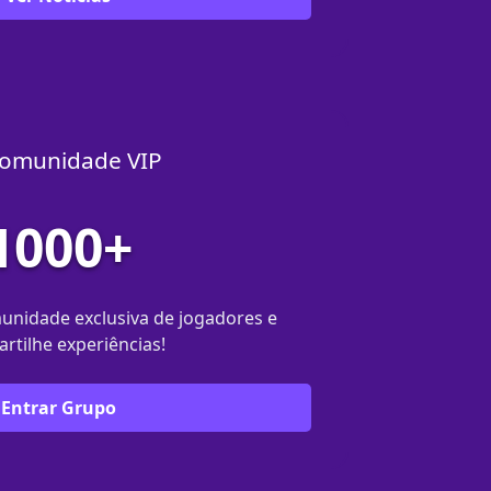
Comunidade VIP
1000+
unidade exclusiva de jogadores e
rtilhe experiências!
Entrar Grupo