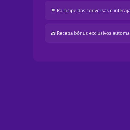
💬 Participe das conversas e interaj
🎁 Receba bônus exclusivos autom