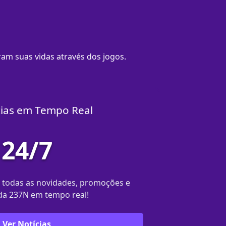
am suas vidas através dos jogos.
cias em Tempo Real
24/7
e todas as novidades, promoções e
da 237N em tempo real!
Ver Notícias