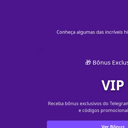
Conheça algumas das incríveis h
🎁 Bônus Exclu
VIP
Receba bônus exclusivos do Telegra
e códigos promocionai
Ver Bônus