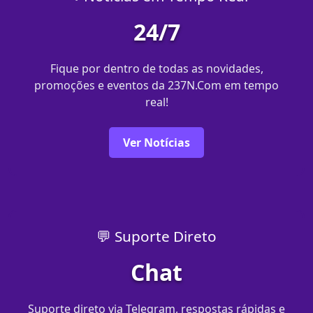
24/7
Fique por dentro de todas as novidades,
promoções e eventos da 237N.Com em tempo
real!
Ver Notícias
💬 Suporte Direto
Chat
Suporte direto via Telegram, respostas rápidas e