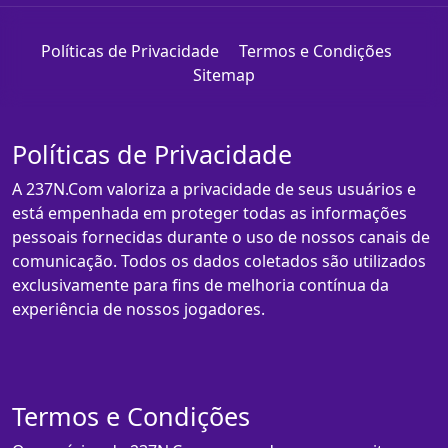
Políticas de Privacidade
Termos e Condições
Sitemap
Políticas de Privacidade
A 237N.Com valoriza a privacidade de seus usuários e
está empenhada em proteger todas as informações
pessoais fornecidas durante o uso de nossos canais de
comunicação. Todos os dados coletados são utilizados
exclusivamente para fins de melhoria contínua da
experiência de nossos jogadores.
Termos e Condições