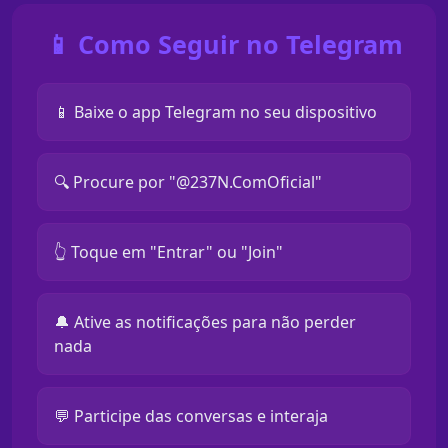
📱 Como Seguir no Telegram
📱 Baixe o app Telegram no seu dispositivo
🔍 Procure por "@237N.ComOficial"
👆 Toque em "Entrar" ou "Join"
🔔 Ative as notificações para não perder
nada
💬 Participe das conversas e interaja