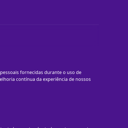
 pessoais fornecidas durante o uso de
elhoria contínua da experiência de nossos