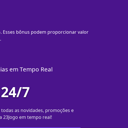
o. Esses bônus podem proporcionar valor
.
cias em Tempo Real
24/7
e todas as novidades, promoções e
a 23Jogo em tempo real!