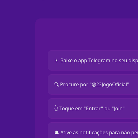
📱 Baixe o app Telegram no seu disp
🔍 Procure por "@23JogoOficial"
👆 Toque em "Entrar" ou "Join"
🔔 Ative as notificações para não p