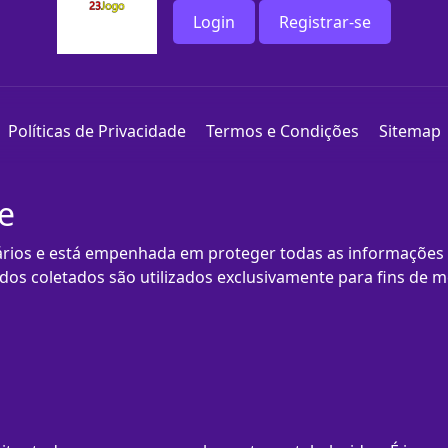
Login
Registrar-se
Políticas de Privacidade
Termos e Condições
Sitemap
de
uários e está empenhada em proteger todas as informações
os coletados são utilizados exclusivamente para fins de m