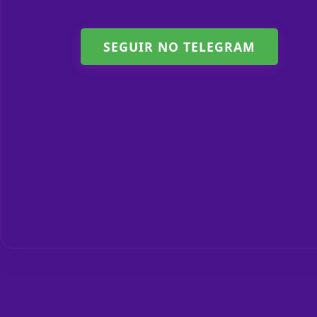
SEGUIR NO TELEGRAM