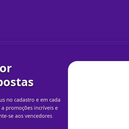
or
postas
us no cadastro e em cada
 a promoções incríveis e
unte-se aos vencedores