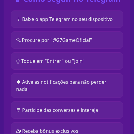
📱 Baixe o app Telegram no seu dispositivo
🔍 Procure por "@27GameOficial"
👆 Toque em "Entrar" ou "Join"
🔔 Ative as notificações para não perder
nada
💬 Participe das conversas e interaja
🎁 Receba bônus exclusivos