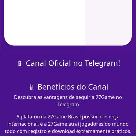
📱 Canal Oficial no Telegram!
📱 Benefícios do Canal
Descubra as vantagens de seguir a 27Game no
Telegram
A plataforma 27Game Brasil possui presença
internacional, e a 27Game atrai jogadores do mundo
todo com registro e download extremamente práticos.