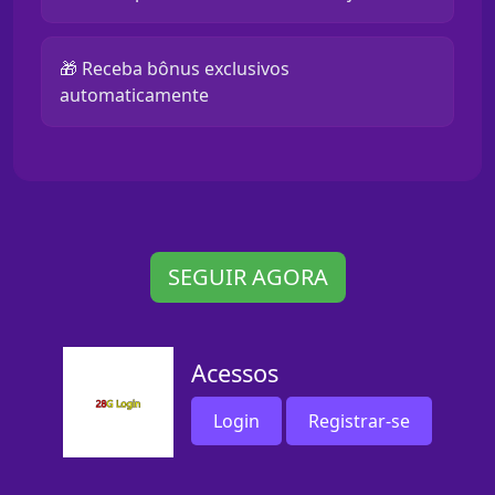
🎁 Receba bônus exclusivos
automaticamente
SEGUIR AGORA
Acessos
Login
Registrar-se