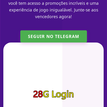
você tem acesso a promoções incríveis e uma
experiência de jogo inigualável. Junte-se aos
vencedores agora!
SEGUIR NO TELEGRAM