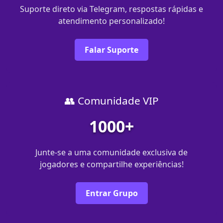
Suporte direto via Telegram, respostas rápidas e
atendimento personalizado!
Falar Suporte
👥 Comunidade VIP
1000+
Junte-se a uma comunidade exclusiva de
jogadores e compartilhe experiências!
Entrar Grupo