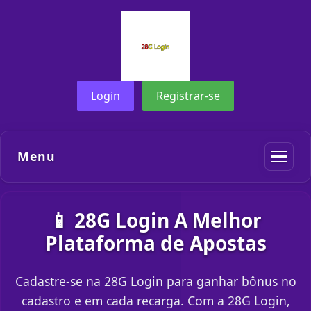
Login
Registrar-se
Menu
📱 28G Login A Melhor
Plataforma de Apostas
Cadastre-se na 28G Login para ganhar bônus no
cadastro e em cada recarga. Com a 28G Login,