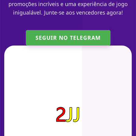
promoções incríveis e uma experiência de jogo
inigualável. Junte-se aos vencedores agora!
SEGUIR NO TELEGRAM