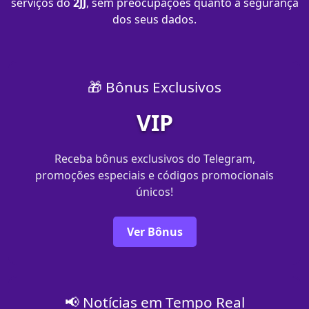
serviços do
2JJ
, sem preocupações quanto à segurança
dos seus dados.
🎁 Bônus Exclusivos
VIP
Receba bônus exclusivos do Telegram,
promoções especiais e códigos promocionais
únicos!
Ver Bônus
📢 Notícias em Tempo Real