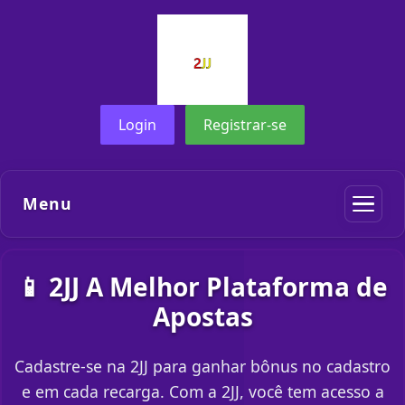
Login
Registrar-se
Menu
📱 2JJ A Melhor Plataforma de
Apostas
Cadastre-se na 2JJ para ganhar bônus no cadastro
e em cada recarga. Com a 2JJ, você tem acesso a