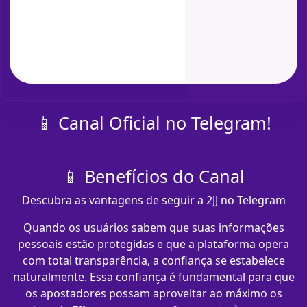
📱 Canal Oficial no Telegram!
📱 Benefícios do Canal
Descubra as vantagens de seguir a 2JJ no Telegram
Quando os usuários sabem que suas informações
pessoais estão protegidas e que a plataforma opera
com total transparência, a confiança se estabelece
naturalmente. Essa confiança é fundamental para que
os apostadores possam aproveitar ao máximo os