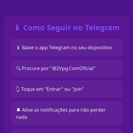
📱 Como Seguir no Telegram
📱 Baixe o app Telegram no seu dispositivo
🔍 Procure por "@2Vpg.ComOficial"
👆 Toque em "Entrar" ou "Join"
🔔 Ative as notificações para não perder
nada