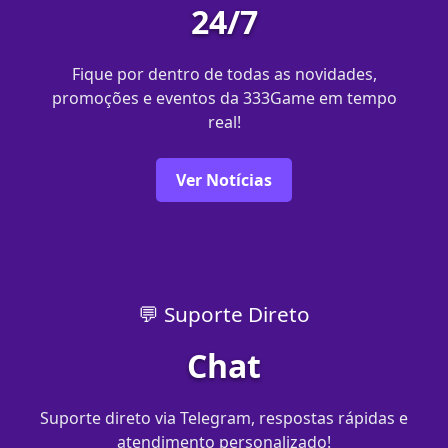
24/7
Fique por dentro de todas as novidades,
promoções e eventos da 333Game em tempo
real!
Ver Notícias
💬 Suporte Direto
Chat
Suporte direto via Telegram, respostas rápidas e
atendimento personalizado!