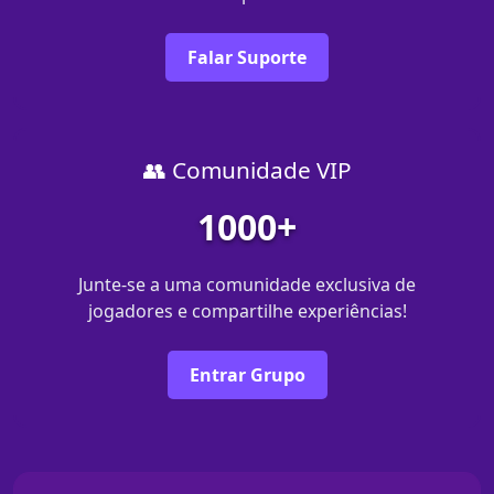
Falar Suporte
👥 Comunidade VIP
1000+
Junte-se a uma comunidade exclusiva de
jogadores e compartilhe experiências!
Entrar Grupo