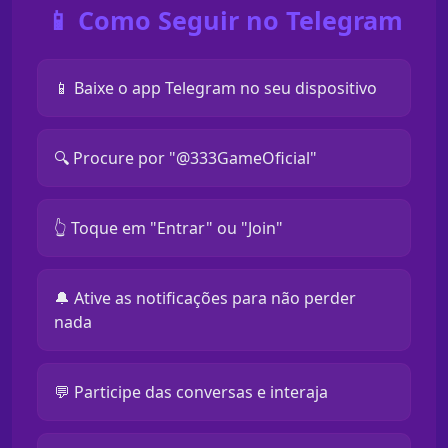
📱 Como Seguir no Telegram
📱 Baixe o app Telegram no seu dispositivo
🔍 Procure por "@333GameOficial"
👆 Toque em "Entrar" ou "Join"
🔔 Ative as notificações para não perder
nada
💬 Participe das conversas e interaja