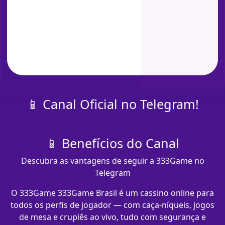
📱 Canal Oficial no Telegram!
📱 Benefícios do Canal
Descubra as vantagens de seguir a 333Game no
Telegram
O 333Game 333Game Brasil é um cassino online para
todos os perfis de jogador — com caça-níqueis, jogos
de mesa e crupiês ao vivo, tudo com segurança e