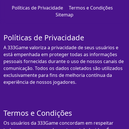
Políticas de Privacidade
Termos e Condições
Sitemap
Políticas de Privacidade
A 333Game valoriza a privacidade de seus usuários e
está empenhada em proteger todas as informações
pessoais fornecidas durante o uso de nossos canais de
comunicação. Todos os dados coletados são utilizados
exclusivamente para fins de melhoria contínua da
experiência de nossos jogadores.
Termos e Condições
Os usuários da 333Game concordam em respeitar