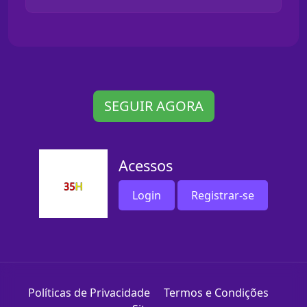
SEGUIR AGORA
Acessos
Login
Registrar-se
Políticas de Privacidade
Termos e Condições