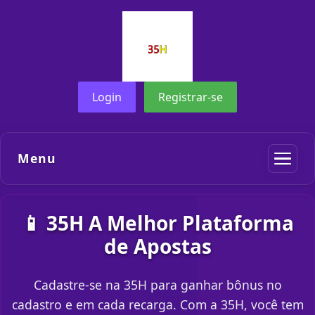
Login
Registrar-se
Menu
📱 35H A Melhor Plataforma
de Apostas
Cadastre-se na 35H para ganhar bônus no
cadastro e em cada recarga. Com a 35H, você tem