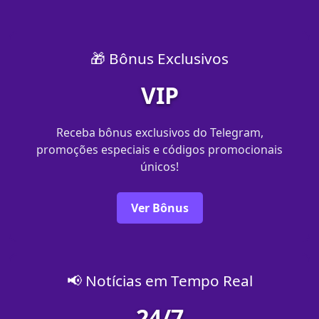
🎁 Bônus Exclusivos
VIP
Receba bônus exclusivos do Telegram,
promoções especiais e códigos promocionais
únicos!
Ver Bônus
📢 Notícias em Tempo Real
24/7