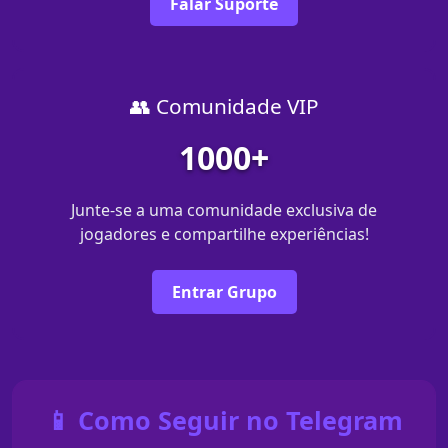
Falar Suporte
👥 Comunidade VIP
1000+
Junte-se a uma comunidade exclusiva de
jogadores e compartilhe experiências!
Entrar Grupo
📱 Como Seguir no Telegram