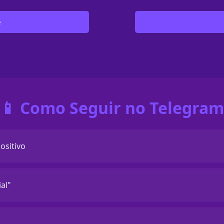
e
📱 Como Seguir no Telegram
ositivo
al"