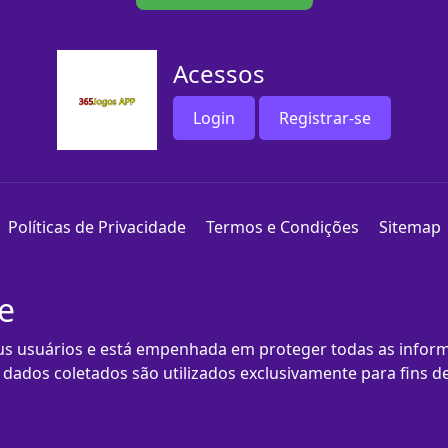
Acessos
Login
Registrar-se
Políticas de Privacidade
Termos e Condições
Sitemap
de
eus usuários e está empenhada em proteger todas as infor
dados coletados são utilizados exclusivamente para fins d