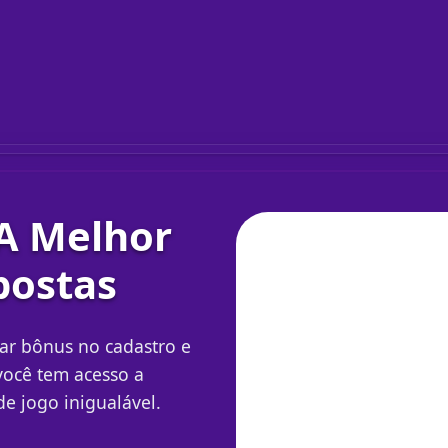
 A Melhor
postas
ar bônus no cadastro e
você tem acesso a
e jogo inigualável.