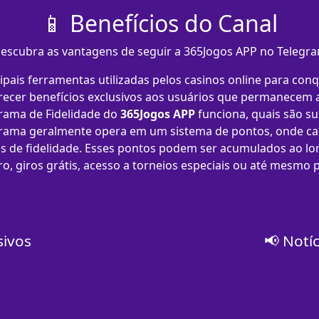
📱 Benefícios do Canal
escubra as vantagens de seguir a 365Jogos APP no Telegr
pais ferramentas utilizadas pelos casinos online para conq
erecer benefícios exclusivos aos usuários que permanecem 
rama de Fidelidade do
365Jogos APP
funciona, quais são s
ama geralmente opera em um sistema de pontos, onde cad
 de fidelidade. Esses pontos podem ser acumulados ao lo
giros grátis, acesso a torneios especiais ou até mesmo prê
sivos
📢 Notí