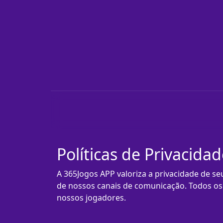
Políticas de Privacida
A 365Jogos APP valoriza a privacidade de s
de nossos canais de comunicação. Todos os 
nossos jogadores.