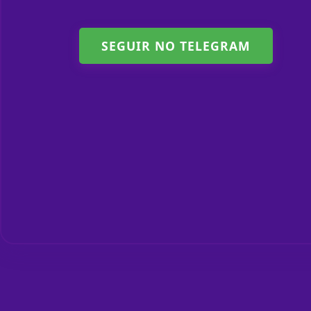
SEGUIR NO TELEGRAM