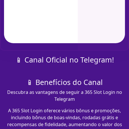
📱 Canal Oficial no Telegram!
📱 Benefícios do Canal
Descubra as vantagens de seguir a 365 Slot Login no
Telegram
A 365 Slot Login oferece vários bônus e promoções,
incluindo bônus de boas-vindas, rodadas grátis e
recompensas de fidelidade, aumentando o valor dos