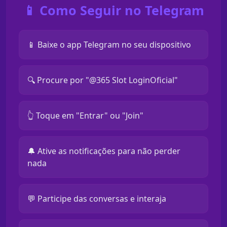
📱 Como Seguir no Telegram
📱 Baixe o app Telegram no seu dispositivo
🔍 Procure por "@365 Slot LoginOficial"
👆 Toque em "Entrar" ou "Join"
🔔 Ative as notificações para não perder
nada
💬 Participe das conversas e interaja