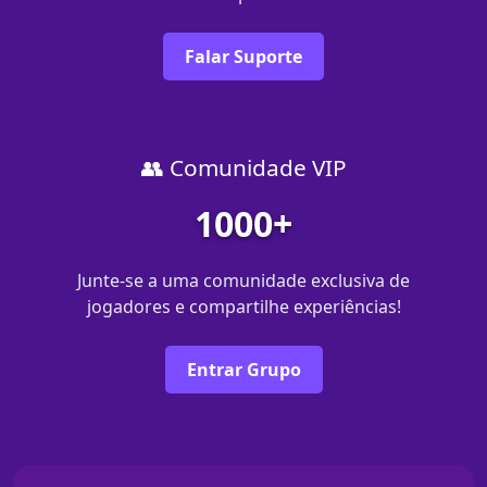
Falar Suporte
👥 Comunidade VIP
1000+
Junte-se a uma comunidade exclusiva de
jogadores e compartilhe experiências!
Entrar Grupo