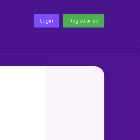
Login
Registrar-se