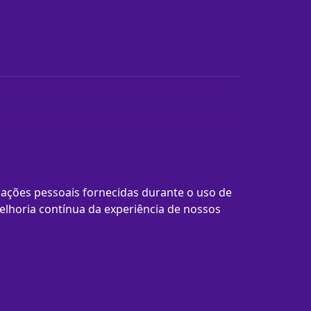
ações pessoais fornecidas durante o uso de
elhoria contínua da experiência de nossos