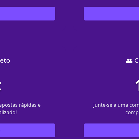
reto
👥 
t
espostas rápidas e
Junte-se a uma com
lizado!
compa
e