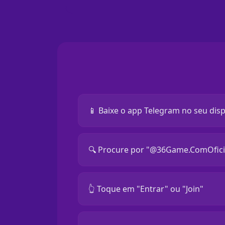
📱 Baixe o app Telegram no seu disp
🔍 Procure por "@36Game.ComOfici
👆 Toque em "Entrar" ou "Join"