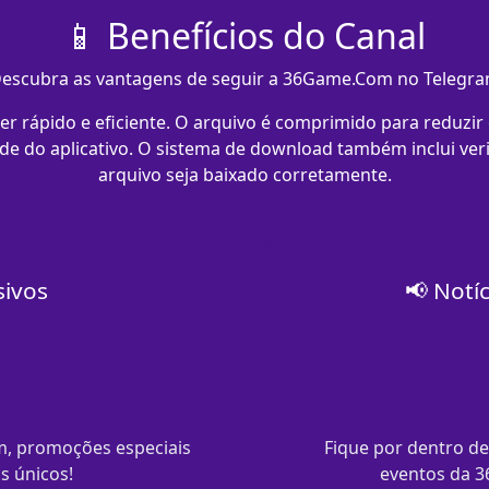
📱 Benefícios do Canal
escubra as vantagens de seguir a 36Game.Com no Telegr
r rápido e eficiente. O arquivo é comprimido para reduzi
e do aplicativo. O sistema de download também inclui verif
arquivo seja baixado corretamente.
sivos
📢 Notí
m, promoções especiais
Fique por dentro d
s únicos!
eventos da 