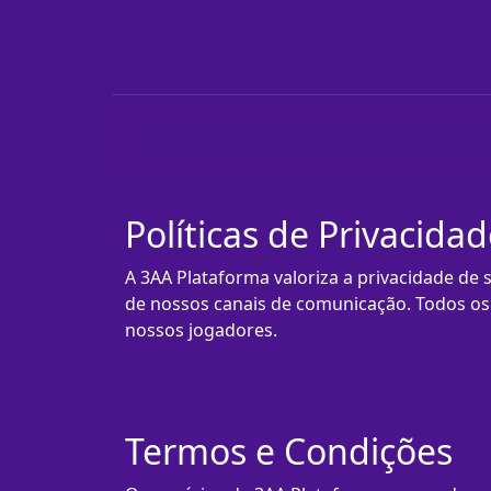
Políticas de Privacida
A 3AA Plataforma valoriza a privacidade de
de nossos canais de comunicação. Todos os 
nossos jogadores.
Termos e Condições