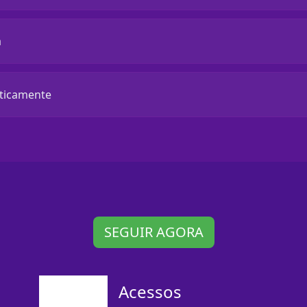
a
aticamente
SEGUIR AGORA
Acessos