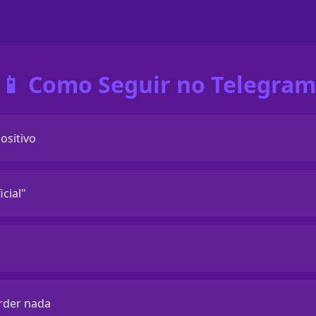
📱 Como Seguir no Telegram
ositivo
cial"
erder nada