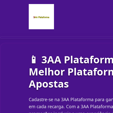
📱 3AA Platafor
Melhor Platafor
Apostas
Cadastre-se na 3AA Plataforma para ga
em cada recarga. Com a 3AA Plataforma