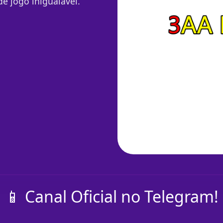
e jogo inigualável.
📱 Canal Oficial no Telegram!