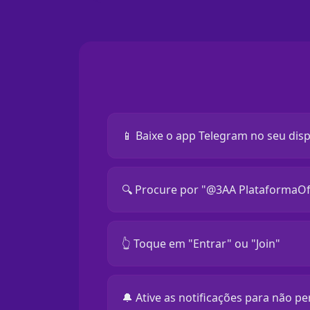
📱 Baixe o app Telegram no seu disp
🔍 Procure por "@3AA PlataformaOfi
👆 Toque em "Entrar" ou "Join"
🔔 Ative as notificações para não p