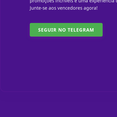
promoções incríveis e uma experiência d
Junte-se aos vencedores agora!
SEGUIR NO TELEGRAM