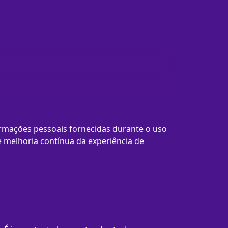
ormações pessoais fornecidas durante o uso
e melhoria contínua da experiência de