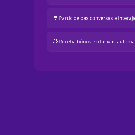
💬 Participe das conversas e interaj
🎁 Receba bônus exclusivos autom