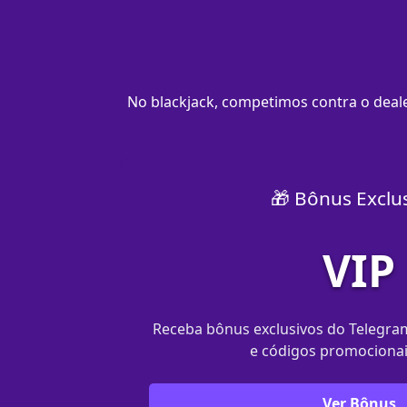
No blackjack, competimos contra o deale
🎁 Bônus Exclu
VIP
Receba bônus exclusivos do Telegra
e códigos promocionai
Ver Bônus