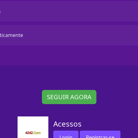
a
aticamente
SEGUIR AGORA
Acessos
Login
Registrar-se