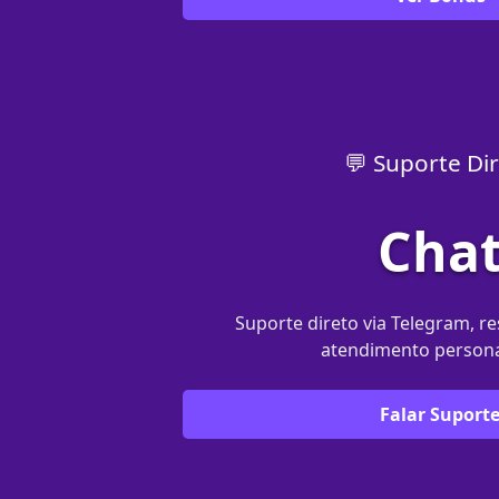
💬 Suporte Di
Cha
Suporte direto via Telegram, r
atendimento persona
Falar Suport