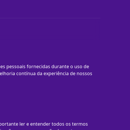
es pessoais fornecidas durante o uso de
elhoria contínua da experiência de nossos
ortante ler e entender todos os termos