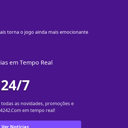
eais torna o jogo ainda mais emocionante
cias em Tempo Real
24/7
e todas as novidades, promoções e
 4242.Com em tempo real!
Ver Notícias