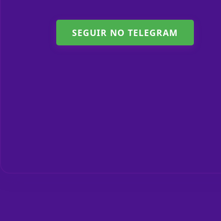
SEGUIR NO TELEGRAM