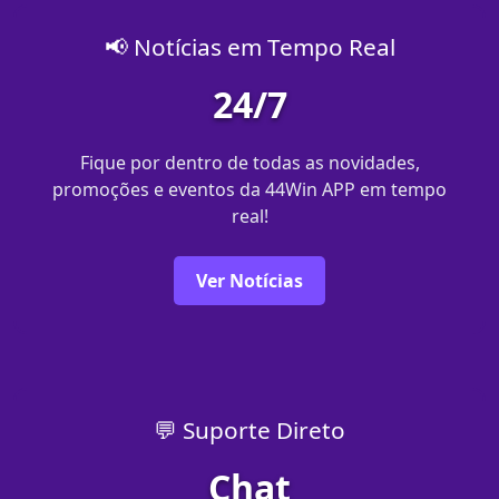
📢 Notícias em Tempo Real
24/7
Fique por dentro de todas as novidades,
promoções e eventos da 44Win APP em tempo
real!
Ver Notícias
💬 Suporte Direto
Chat