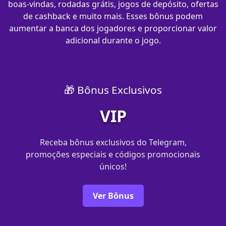
boas-vindas, rodadas grátis, jogos de depósito, ofertas
de cashback e muito mais. Esses bônus podem
aumentar a banca dos jogadores e proporcionar valor
adicional durante o jogo.
🎁 Bônus Exclusivos
VIP
Receba bônus exclusivos do Telegram,
promoções especiais e códigos promocionais
únicos!
Ver Bônus