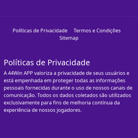
Políticas de Privacidade
Termos e Condições
Sitemap
Políticas de Privacidade
A 44Win APP valoriza a privacidade de seus usuários e
está empenhada em proteger todas as informações
pessoais fornecidas durante o uso de nossos canais de
comunicação. Todos os dados coletados são utilizados
exclusivamente para fins de melhoria contínua da
experiência de nossos jogadores.