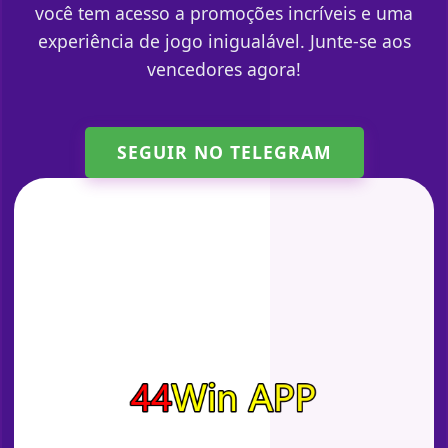
você tem acesso a promoções incríveis e uma
experiência de jogo inigualável. Junte-se aos
vencedores agora!
SEGUIR NO TELEGRAM