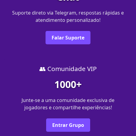
Suporte direto via Telegram, respostas rápidas e
atendimento personalizado!
Falar Suporte
👥 Comunidade VIP
1000+
Junte-se a uma comunidade exclusiva de
jogadores e compartilhe experiências!
Entrar Grupo