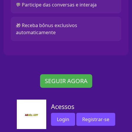
💬 Participe das conversas e interaja
🎁 Receba bônus exclusivos
automaticamente
SEGUIR AGORA
Acessos
Login
Registrar-se