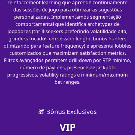
reinforcement learning que aprende continuamente
das sessões de jogo para otimizar as sugestões
personalizadas. Implementamos segmentação
comportamental que identifica archetypes de
jogadores (thrill-seekers preferindo volatilidade alta,
grinders focados em session length, bonus hunters
otimizando para feature frequency) e apresenta lobbies
customizados que maximizam satisfaction metrics.
Filtros avançados permitem drill-down por RTP mínimo,
número de paylines, presence de jackpots
progressivos, volatility ratings e minimum/maximum
bet ranges.
🎁 Bônus Exclusivos
VIP