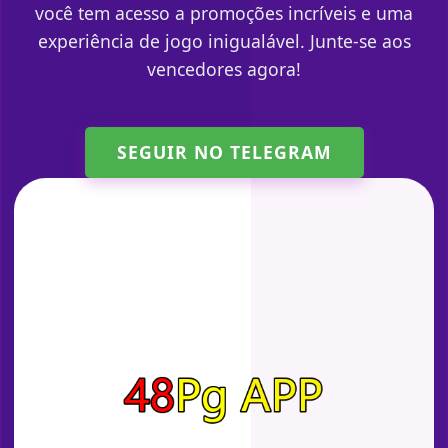
você tem acesso a promoções incríveis e uma
experiência de jogo inigualável. Junte-se aos
vencedores agora!
SEGUIR NO TELEGRAM