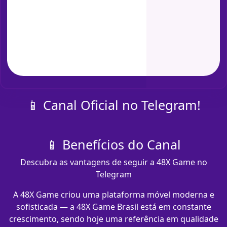
📱 Canal Oficial no Telegram!
📱 Benefícios do Canal
Descubra as vantagens de seguir a 48X Game no
Telegram
A 48X Game criou uma plataforma móvel moderna e
sofisticada — a 48X Game Brasil está em constante
crescimento, sendo hoje uma referência em qualidade