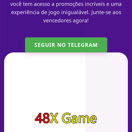
você tem acesso a promoções incríveis e uma
experiência de jogo inigualável. Junte-se aos
vencedores agora!
SEGUIR NO TELEGRAM