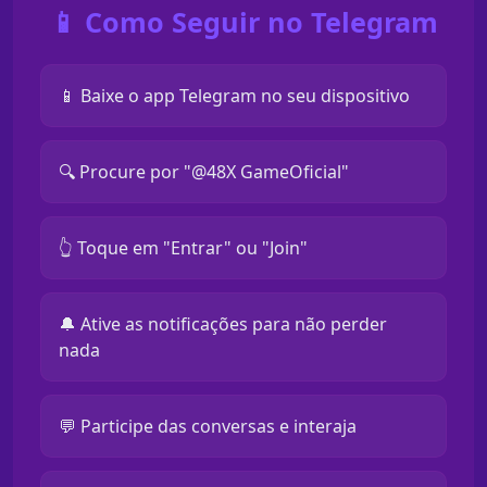
📱 Como Seguir no Telegram
📱 Baixe o app Telegram no seu dispositivo
🔍 Procure por "@48X GameOficial"
👆 Toque em "Entrar" ou "Join"
🔔 Ative as notificações para não perder
nada
💬 Participe das conversas e interaja