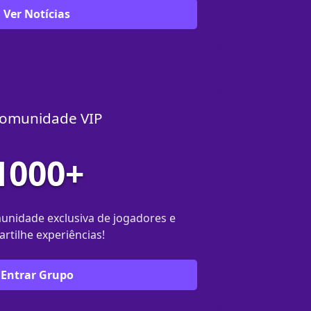
Ver Notícias
Comunidade VIP
1000+
unidade exclusiva de jogadores e
rtilhe experiências!
Entrar Grupo