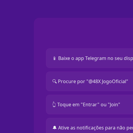
📱 Baixe o app Telegram no seu disp
🔍 Procure por "@48X JogoOficial"
👆 Toque em "Entrar" ou "Join"
🔔 Ative as notificações para não p