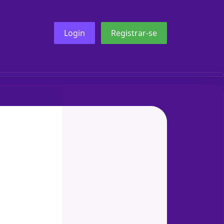
Login
Registrar-se