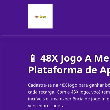
📱 48X Jogo A Me
Plataforma de A
Cadastre-se na 48X Jogo para ganhar b
cada recarga. Com a 48X Jogo, você te
incríveis e uma experiência de jogo inig
vencedores agora!