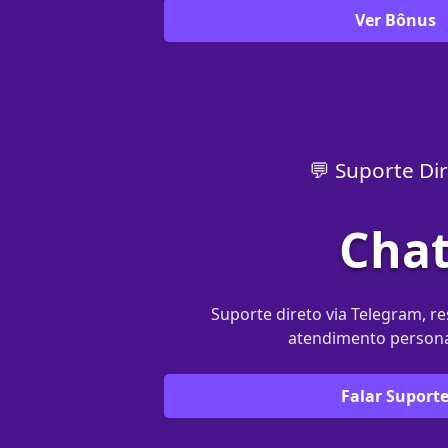
Ver Bônus
💬 Suporte Di
Cha
Suporte direto via Telegram, r
atendimento persona
Falar Suport