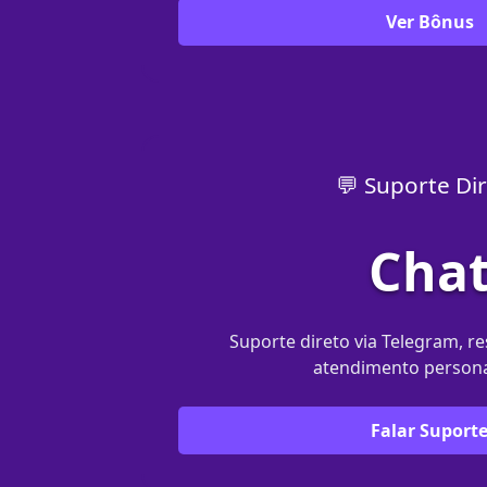
Ver Bônus
💬 Suporte Di
Cha
Suporte direto via Telegram, r
atendimento persona
Falar Suport