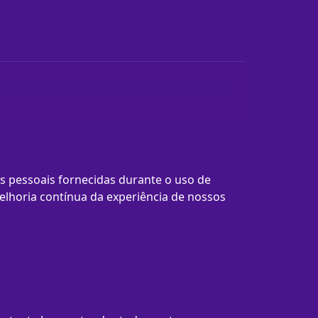
s pessoais fornecidas durante o uso de
elhoria contínua da experiência de nossos