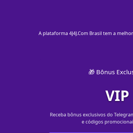
A plataforma 4J4J.Com Brasil tem a melho
🎁 Bônus Exclu
VIP
Receba bônus exclusivos do Telegra
e códigos promocionai