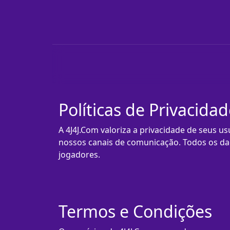
Políticas de Privacida
A 4J4J.Com valoriza a privacidade de seus 
nossos canais de comunicação. Todos os dad
jogadores.
Termos e Condições