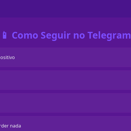
📱 Como Seguir no Telegram
ositivo
erder nada