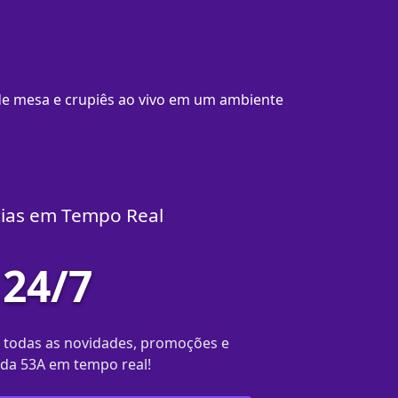
s de mesa e crupiês ao vivo em um ambiente
cias em Tempo Real
24/7
e todas as novidades, promoções e
 da 53A em tempo real!