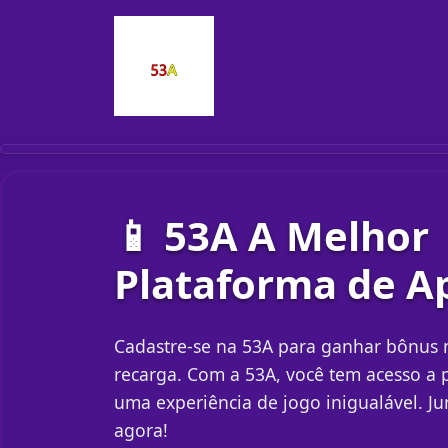
📱 53A A Melhor
Plataforma de A
Cadastre-se na 53A para ganhar bônus 
recarga. Com a 53A, você tem acesso a 
uma experiência de jogo inigualável. J
agora!