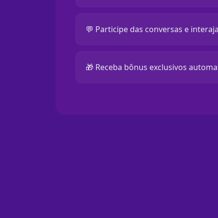
💬 Participe das conversas e interaj
🎁 Receba bônus exclusivos autom