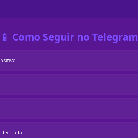
📱 Como Seguir no Telegram
ositivo
erder nada