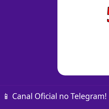
📱 Canal Oficial no Telegram!