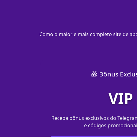
Como o maior e mais completo site de apos
🎁 Bônus Exclu
VIP
Receba bônus exclusivos do Telegra
e códigos promocionai