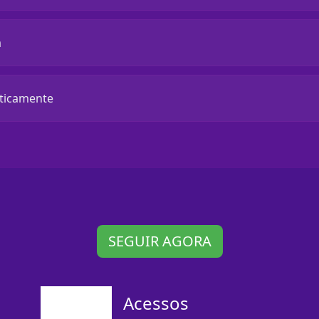
a
aticamente
SEGUIR AGORA
Acessos