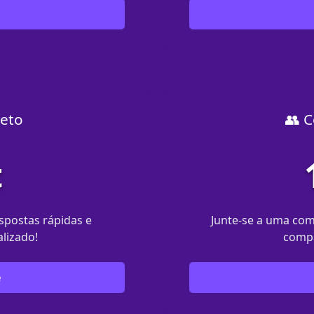
reto
👥 
t
espostas rápidas e
Junte-se a uma com
lizado!
compa
e