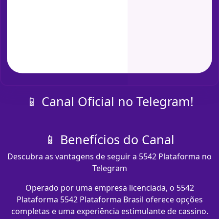
📱 Canal Oficial no Telegram!
📱 Benefícios do Canal
Descubra as vantagens de seguir a 5542 Plataforma no
Telegram
Operado por uma empresa licenciada, o 5542
Plataforma 5542 Plataforma Brasil oferece opções
completas e uma experiência estimulante de cassino.