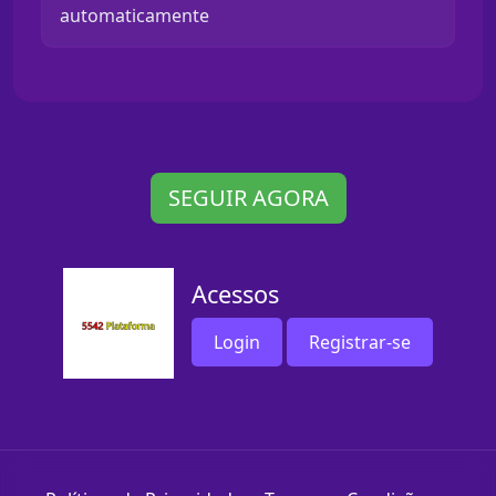
automaticamente
SEGUIR AGORA
Acessos
Login
Registrar-se