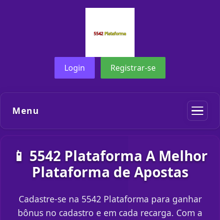
Login
Registrar-se
Menu
📱 5542 Plataforma A Melhor
Plataforma de Apostas
Cadastre-se na 5542 Plataforma para ganhar
bônus no cadastro e em cada recarga. Com a