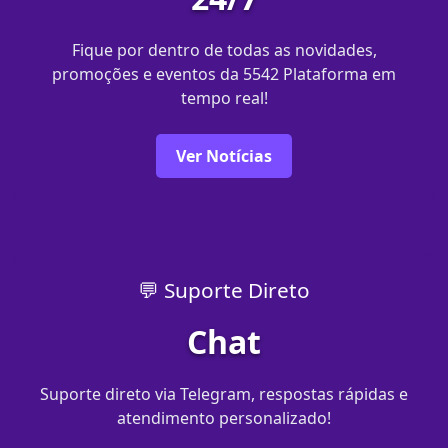
Fique por dentro de todas as novidades,
promoções e eventos da 5542 Plataforma em
tempo real!
Ver Notícias
💬 Suporte Direto
Chat
Suporte direto via Telegram, respostas rápidas e
atendimento personalizado!