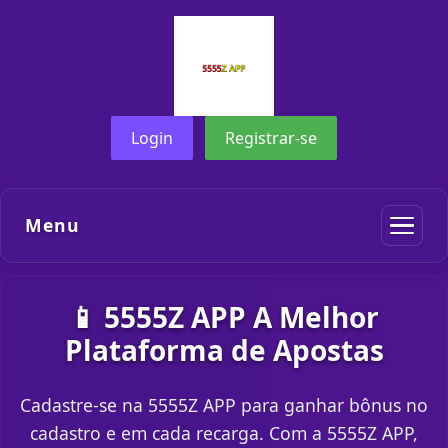
Login
Registrar-se
Menu
📱 5555Z APP A Melhor
Plataforma de Apostas
Cadastre-se na 5555Z APP para ganhar bônus no
cadastro e em cada recarga. Com a 5555Z APP,