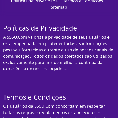
Políticas de Privacidade
Termos e Condições
Sitemap
Políticas de Privacidade
A 555U.Com valoriza a privacidade de seus usuários e
está empenhada em proteger todas as informações
pessoais fornecidas durante o uso de nossos canais de
comunicação. Todos os dados coletados são utilizados
exclusivamente para fins de melhoria contínua da
experiência de nossos jogadores.
Termos e Condições
Os usuários da 555U.Com concordam em respeitar
todas as regras e regulamentos estabelecidos. É