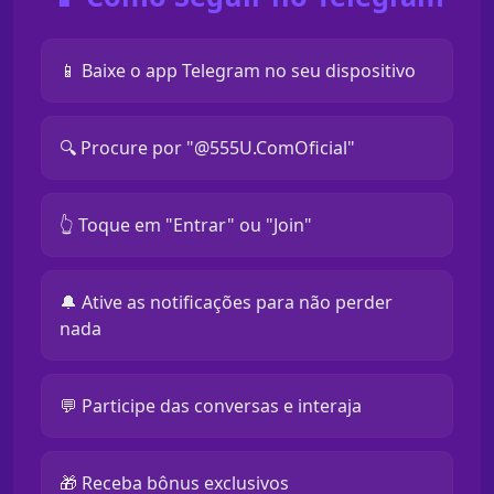
📱 Baixe o app Telegram no seu dispositivo
🔍 Procure por "@555U.ComOficial"
👆 Toque em "Entrar" ou "Join"
🔔 Ative as notificações para não perder
nada
💬 Participe das conversas e interaja
🎁 Receba bônus exclusivos