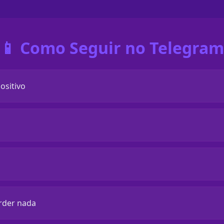
📱 Como Seguir no Telegram
ositivo
erder nada