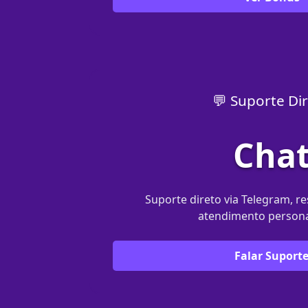
💬 Suporte Di
Cha
Suporte direto via Telegram, r
atendimento persona
Falar Suport