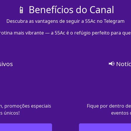
📱 Benefícios do Canal
Descubra as vantagens de seguir a 55Ac no Telegram
rotina mais vibrante — a 55Ac é o refúgio perfeito para quem
sivos
📢 Notí
m, promoções especiais
Fique por dentro d
s únicos!
eventos 