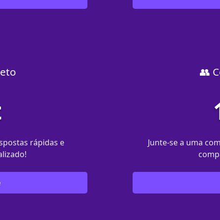
reto
👥 
t
espostas rápidas e
Junte-se a uma com
lizado!
compa
e