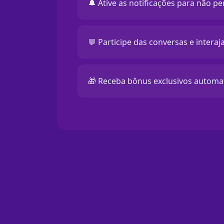
🔔 Ative as notificações para não p
💬 Participe das conversas e interaj
🎁 Receba bônus exclusivos autom