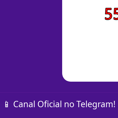
📱 Canal Oficial no Telegram!