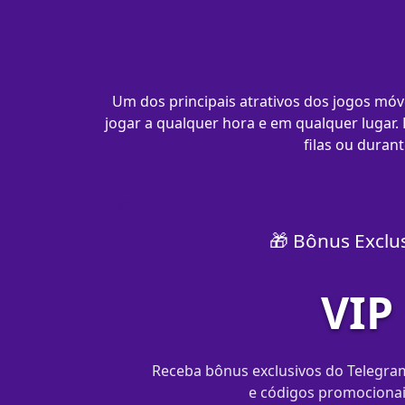
Um dos principais atrativos dos jogos móv
jogar a qualquer hora e em qualquer lugar
filas ou dura
🎁 Bônus Exclu
VIP
Receba bônus exclusivos do Telegra
e códigos promocionai