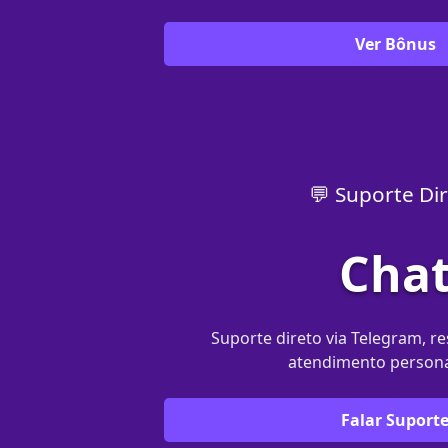
Ver Bônus
💬 Suporte Di
Cha
Suporte direto via Telegram, r
atendimento persona
Falar Suport