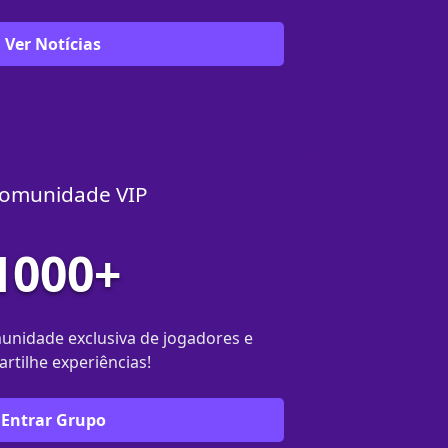
Ver Notícias
Comunidade VIP
1000+
unidade exclusiva de jogadores e
rtilhe experiências!
Entrar Grupo