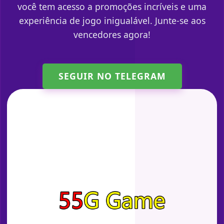
você tem acesso a promoções incríveis e uma
experiência de jogo inigualável. Junte-se aos
vencedores agora!
SEGUIR NO TELEGRAM