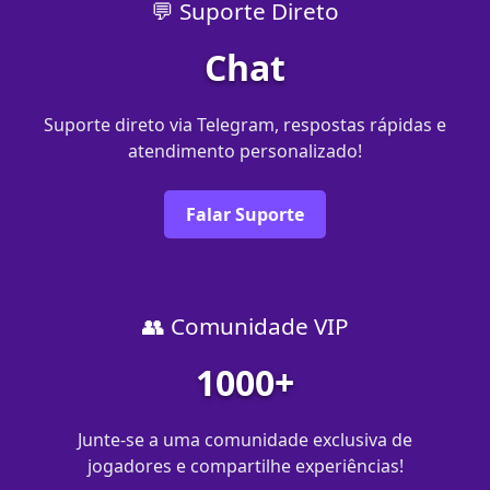
💬 Suporte Direto
Chat
Suporte direto via Telegram, respostas rápidas e
atendimento personalizado!
Falar Suporte
👥 Comunidade VIP
1000+
Junte-se a uma comunidade exclusiva de
jogadores e compartilhe experiências!