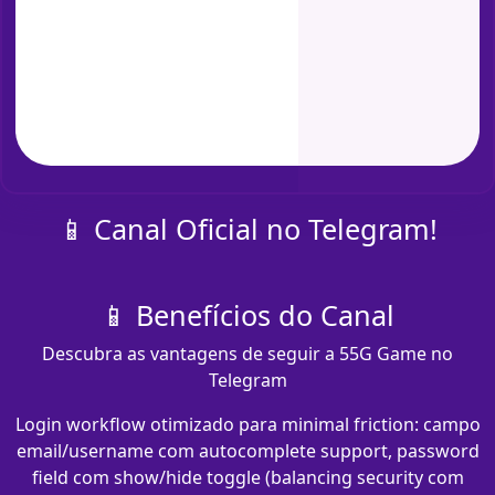
📱 Canal Oficial no Telegram!
📱 Benefícios do Canal
Descubra as vantagens de seguir a 55G Game no
Telegram
Login workflow otimizado para minimal friction: campo
email/username com autocomplete support, password
field com show/hide toggle (balancing security com