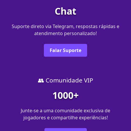
Chat
Suporte direto via Telegram, respostas rápidas e
atendimento personalizado!
Falar Suporte
👥 Comunidade VIP
1000+
Junte-se a uma comunidade exclusiva de
jogadores e compartilhe experiências!