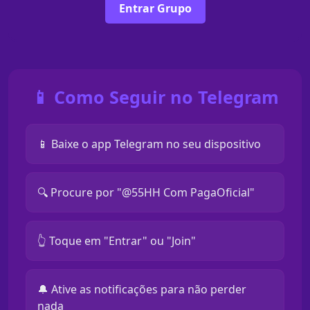
Entrar Grupo
📱 Como Seguir no Telegram
📱 Baixe o app Telegram no seu dispositivo
🔍 Procure por "@55HH Com PagaOficial"
👆 Toque em "Entrar" ou "Join"
🔔 Ative as notificações para não perder
nada