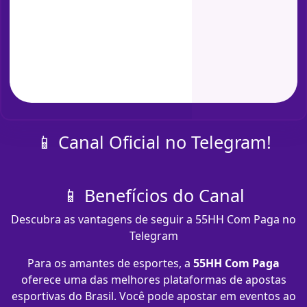
📱 Canal Oficial no Telegram!
📱 Benefícios do Canal
Descubra as vantagens de seguir a 55HH Com Paga no
Telegram
Para os amantes de esportes, a
55HH Com Paga
oferece uma das melhores plataformas de apostas
esportivas do Brasil. Você pode apostar em eventos ao