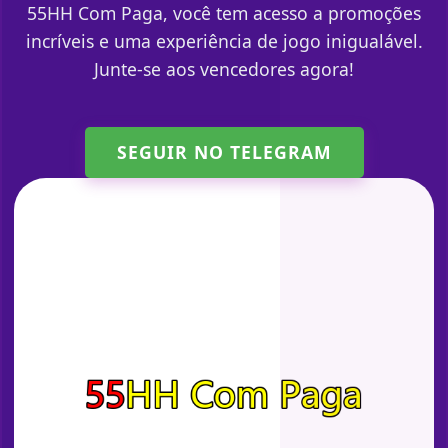
55HH Com Paga, você tem acesso a promoções
incríveis e uma experiência de jogo inigualável.
Junte-se aos vencedores agora!
SEGUIR NO TELEGRAM