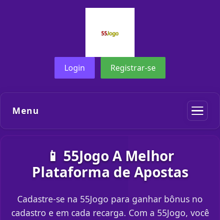
Login
Registrar-se
Menu
📱 55Jogo A Melhor
Plataforma de Apostas
Cadastre-se na 55Jogo para ganhar bônus no
cadastro e em cada recarga. Com a 55Jogo, você