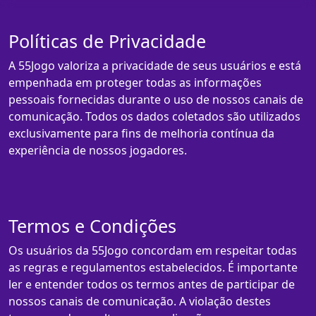
Políticas de Privacidade
A 55Jogo valoriza a privacidade de seus usuários e está
empenhada em proteger todas as informações
pessoais fornecidas durante o uso de nossos canais de
comunicação. Todos os dados coletados são utilizados
exclusivamente para fins de melhoria contínua da
experiência de nossos jogadores.
Termos e Condições
Os usuários da 55Jogo concordam em respeitar todas
as regras e regulamentos estabelecidos. É importante
ler e entender todos os termos antes de participar de
nossos canais de comunicação. A violação destes