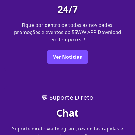
24/7
Fique por dentro de todas as novidades,
promoções e eventos da 55WW APP Download
em tempo real!
Ver Notícias
💬 Suporte Direto
Chat
Suporte direto via Telegram, respostas rápidas e