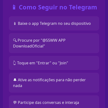
📱 Como Seguir no Telegram
📱 Baixe o app Telegram no seu dispositivo
🔍 Procure por "@55WW APP
DownloadOficial"
👆 Toque em "Entrar" ou "Join"
🔔 Ative as notificações para não perder
nada
💬 Participe das conversas e interaja