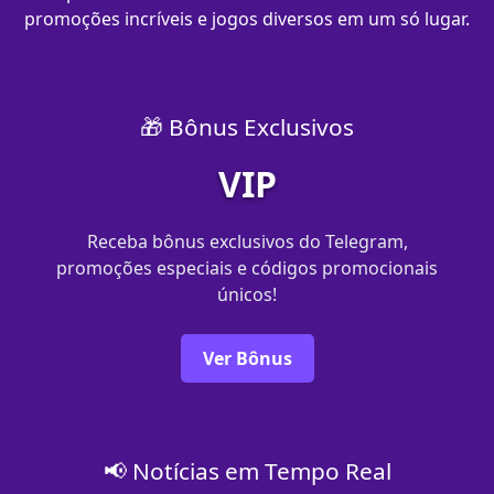
promoções incríveis e jogos diversos em um só lugar.
🎁 Bônus Exclusivos
VIP
Receba bônus exclusivos do Telegram,
promoções especiais e códigos promocionais
únicos!
Ver Bônus
📢 Notícias em Tempo Real