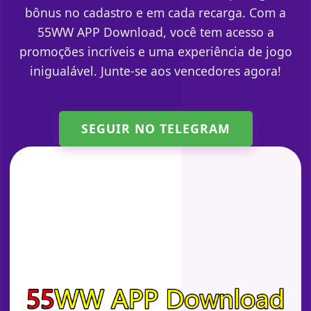
bônus no cadastro e em cada recarga. Com a
55WW APP Download, você tem acesso a
promoções incríveis e uma experiência de jogo
inigualável. Junte-se aos vencedores agora!
SEGUIR NO TELEGRAM