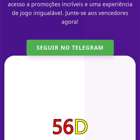
acesso a promoções incríveis e uma experiência
de jogo inigualável. Junte-se aos vencedores
agora!
SEGUIR NO TELEGRAM