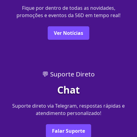
Fique por dentro de todas as novidades,
promoções e eventos da 56D em tempo real!
Ver Notícias
💬 Suporte Direto
Chat
Suporte direto via Telegram, respostas rápidas e
atendimento personalizado!
Falar Suporte