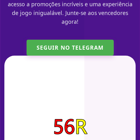
acesso a promoções incríveis e uma experiência
de jogo inigualável. Junte-se aos vencedores
agora!
SEGUIR NO TELEGRAM