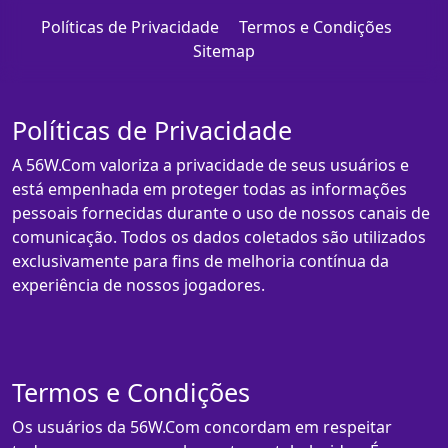
Políticas de Privacidade
Termos e Condições
Sitemap
Políticas de Privacidade
A 56W.Com valoriza a privacidade de seus usuários e
está empenhada em proteger todas as informações
pessoais fornecidas durante o uso de nossos canais de
comunicação. Todos os dados coletados são utilizados
exclusivamente para fins de melhoria contínua da
experiência de nossos jogadores.
Termos e Condições
Os usuários da 56W.Com concordam em respeitar