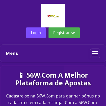
Login
Registrar-se
Menu
📱 56W.Com A Melhor
Plataforma de Apostas
Cadastre-se na 56W.Com para ganhar bônus no
cadastro e em cada recarga. Com a 56W.Com,