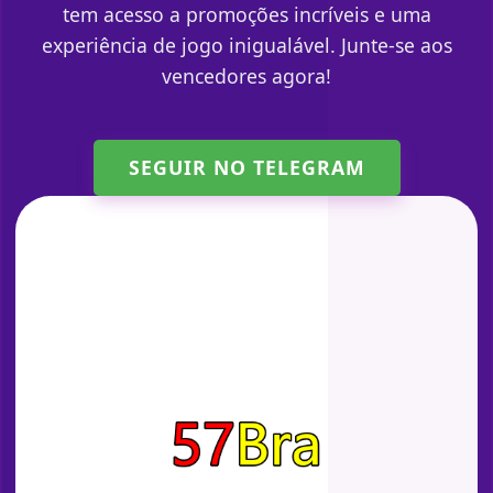
tem acesso a promoções incríveis e uma
experiência de jogo inigualável. Junte-se aos
vencedores agora!
SEGUIR NO TELEGRAM