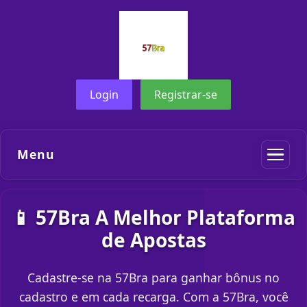
Login
Registrar-se
Menu
📱 57Bra A Melhor Plataforma
de Apostas
Cadastre-se na 57Bra para ganhar bônus no
cadastro e em cada recarga. Com a 57Bra, você