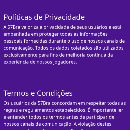
Políticas de Privacidade
A 57Bra valoriza a privacidade de seus usuários e está
empenhada em proteger todas as informações
pessoais fornecidas durante o uso de nossos canais de
comunicação. Todos os dados coletados são utilizados
exclusivamente para fins de melhoria contínua da
experiência de nossos jogadores.
Termos e Condições
Os usuários da 57Bra concordam em respeitar todas as
regras e regulamentos estabelecidos. É importante ler
e entender todos os termos antes de participar de
nossos canais de comunicação. A violação destes