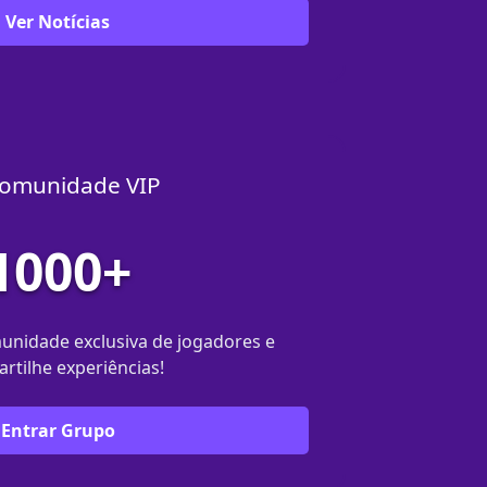
Ver Notícias
Comunidade VIP
1000+
unidade exclusiva de jogadores e
rtilhe experiências!
Entrar Grupo