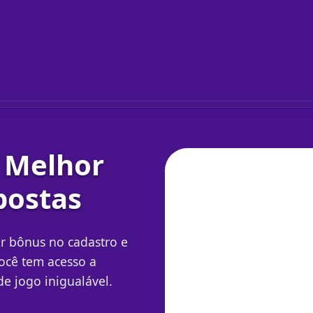
A Melhor
postas
r bônus no cadastro e
ocê tem acesso a
e jogo inigualável.