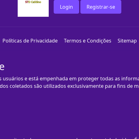
Login
Registrar-se
Políticas de Privacidade
Termos e Condições
Sitemap
de
us usuários e está empenhada em proteger todas as inform
os coletados são utilizados exclusivamente para fins de m