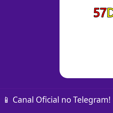
📱 Canal Oficial no Telegram!