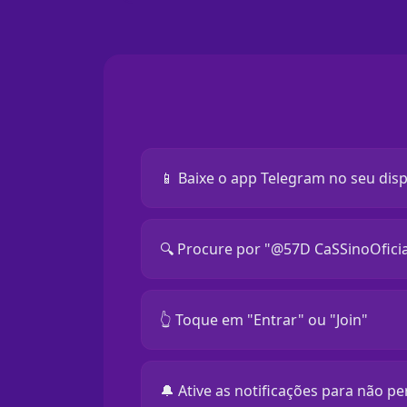
📱 Baixe o app Telegram no seu disp
🔍 Procure por "@57D CaSSinoOficia
👆 Toque em "Entrar" ou "Join"
🔔 Ative as notificações para não p