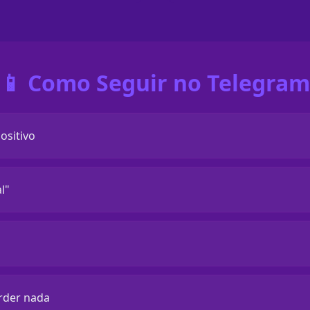
📱 Como Seguir no Telegram
ositivo
l"
erder nada