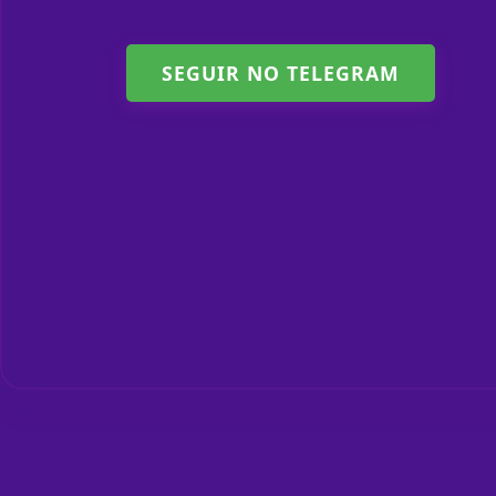
SEGUIR NO TELEGRAM