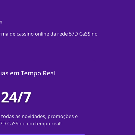
m
rma de cassino online da rede 57D CaSSino
cias em Tempo Real
24/7
e todas as novidades, promoções e
57D CaSSino em tempo real!