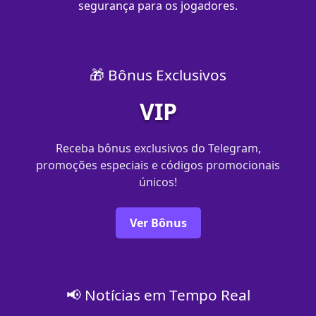
segurança para os jogadores.
🎁 Bônus Exclusivos
VIP
Receba bônus exclusivos do Telegram,
promoções especiais e códigos promocionais
únicos!
Ver Bônus
📢 Notícias em Tempo Real