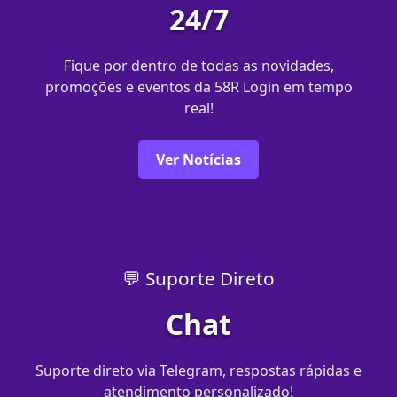
24/7
Fique por dentro de todas as novidades,
promoções e eventos da 58R Login em tempo
real!
Ver Notícias
💬 Suporte Direto
Chat
Suporte direto via Telegram, respostas rápidas e
atendimento personalizado!