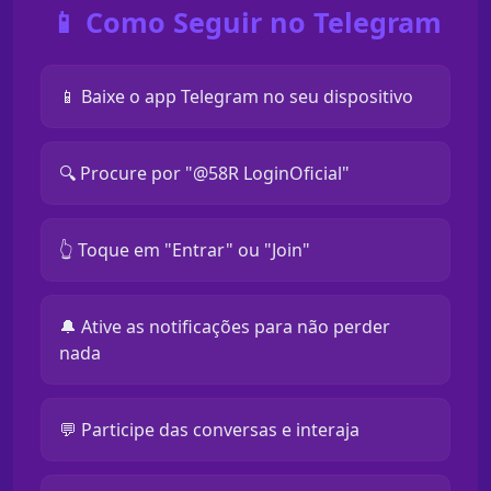
📱 Como Seguir no Telegram
📱 Baixe o app Telegram no seu dispositivo
🔍 Procure por "@58R LoginOficial"
👆 Toque em "Entrar" ou "Join"
🔔 Ative as notificações para não perder
nada
💬 Participe das conversas e interaja