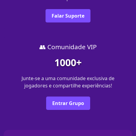
Falar Suporte
👥 Comunidade VIP
1000+
Junte-se a uma comunidade exclusiva de
jogadores e compartilhe experiências!
Entrar Grupo