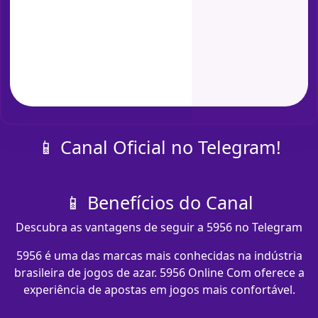
📱 Canal Oficial no Telegram!
📱 Benefícios do Canal
Descubra as vantagens de seguir a 5956 no Telegram
5956 é uma das marcas mais conhecidas na indústria
brasileira de jogos de azar. 5956 Online Com oferece a
experiência de apostas em jogos mais confortável.